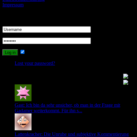
Impressum
Login
Remember Me
Lost your password?
Recent Comments
Gast: Ich bin da sehr unsicher, ob man in der Frage mit
Gadamer weiterkommt. Für ihn s...
Lattenkracher: Die Unruhe und subjektive Kommentierung