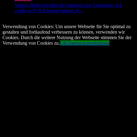
Volker: Hallo ich habe für Samstag eine Tageskarte. Ich
wollte in P+R Kaestorf parken. K...
© Copyright 2026, All Rights Reserved
Verwendung von Cookies: Um unsere Webseite für Sie optimal zu
gestalten und fortlaufend verbessern zu können, verwenden wir
Cookies. Durch die weitere Nutzung der Webseite stimmen Sie der
Verwendung von Cookies zu.
OK
Datenschutzerklärung