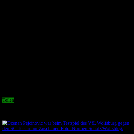
Teilen
Related Articles