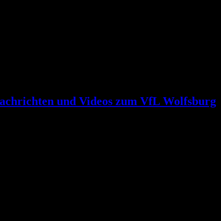
achrichten und Videos zum VfL Wolfsburg