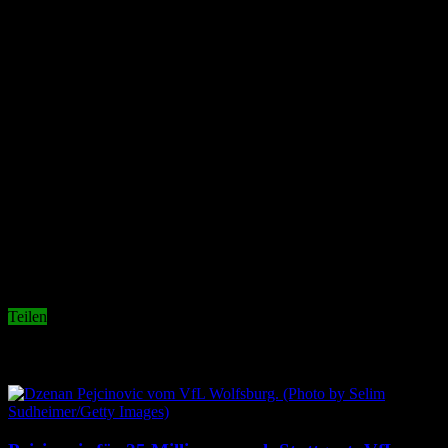
Teilen
Related Articles