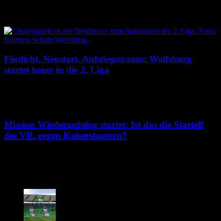
9. August 2026
Flutlicht, Neustart, Aufstiegstraum: Wolfsburg
startet heute in die 2. Liga
8. August 2026
Mission Wiederaufstieg startet: Ist das die Startelf
des VfL gegen Kaiserslautern?
7. August 2026
103 Kommentare