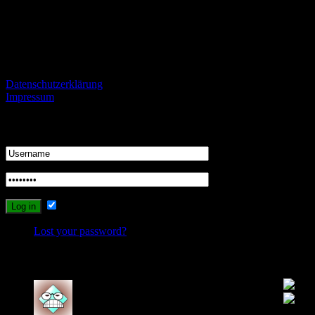
diskutieren und zu streiten.
Informationen
Datenschutzerklärung
Impressum
Login
Remember Me
Lost your password?
Recent Comments