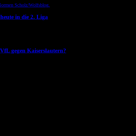
heute in die 2. Liga
es VfL gegen Kaiserslautern?