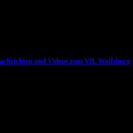
achrichten und Videos zum VfL Wolfsburg
t!