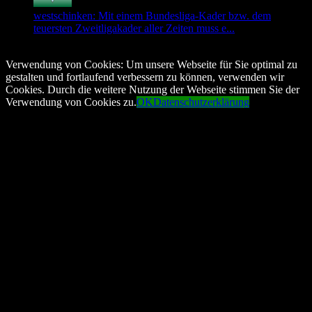
westschinken: Mit einem Bundesliga-Kader bzw. dem
teuersten Zweitligakader aller Zeiten muss e...
© Copyright 2026, All Rights Reserved
Verwendung von Cookies: Um unsere Webseite für Sie optimal zu
gestalten und fortlaufend verbessern zu können, verwenden wir
Cookies. Durch die weitere Nutzung der Webseite stimmen Sie der
Verwendung von Cookies zu.
OK
Datenschutzerklärung