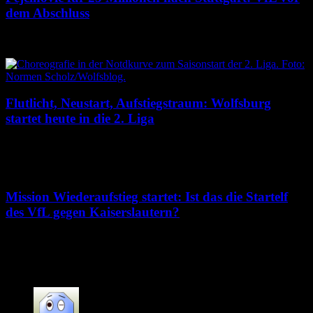
dem Abschluss
9. August 2026
Flutlicht, Neustart, Aufstiegstraum: Wolfsburg
startet heute in die 2. Liga
8. August 2026
Mission Wiederaufstieg startet: Ist das die Startelf
des VfL gegen Kaiserslautern?
7. August 2026
21 Kommentare