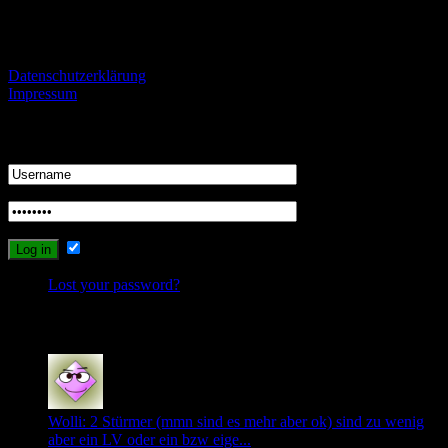
Informationen
Datenschutzerklärung
Impressum
Login
Remember Me
Lost your password?
Recent Comments
Wolli: 2 Stürmer (mmn sind es mehr aber ok) sind zu wenig
aber ein LV oder ein bzw eige...