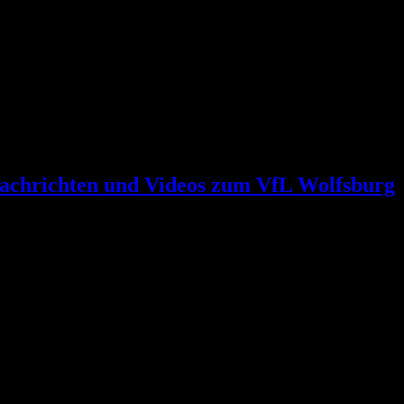
achrichten und Videos zum VfL Wolfsburg