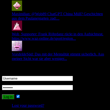
Maximilian: @Wob89 ChatGPT China Müll? Geschichten
aus dem Paulanergarten :rad:...
Wob_Supporter: Frank Röhrdanz rückt in den Aufsichtsrat.
https://www.waz-online.de/sport/region...
VorsfeldeSüd: Das mit der Mentalität stimmt sicherlich. Aus
meiner Sicht war sie aber weniger...
Login
Remember Me
Lost your password?